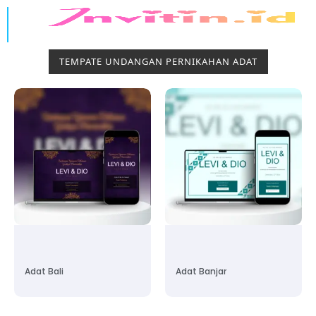
TEMPATE UNDANGAN PERNIKAHAN ADAT
Adat Bali
Adat Banjar