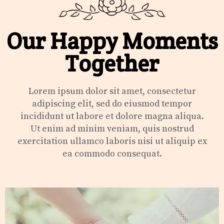
Our Happy Moments
Together
Lorem ipsum dolor sit amet, consectetur
adipiscing elit, sed do eiusmod tempor
incididunt ut labore et dolore magna aliqua.
Ut enim ad minim veniam, quis nostrud
exercitation ullamco laboris nisi ut aliquip ex
ea commodo consequat.