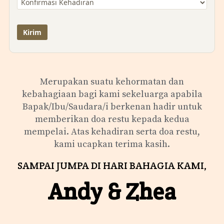
Merupakan suatu kehormatan dan
kebahagiaan bagi kami sekeluarga apabila
Bapak/Ibu/Saudara/i berkenan hadir untuk
memberikan doa restu kepada kedua
mempelai. Atas kehadiran serta doa restu,
kami ucapkan terima kasih.
SAMPAI JUMPA DI HARI BAHAGIA KAMI,
Andy & Zhea