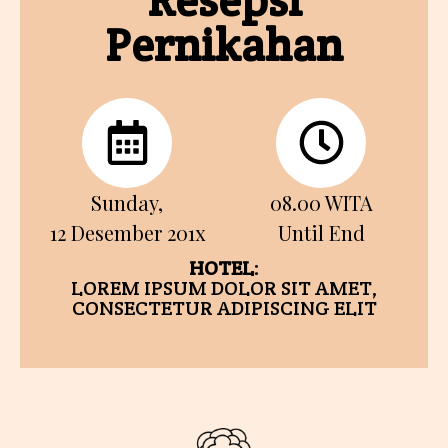
Pernikahan
Sunday,
08.00 WITA
12 Desember 201x
Until End
HOTEL
:
LOREM IPSUM DOLOR SIT AMET,
CONSECTETUR ADIPISCING ELIT