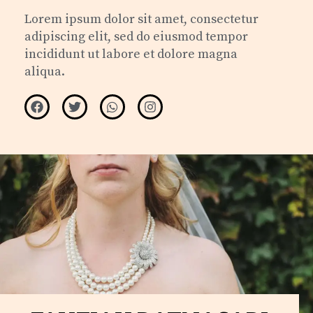
Lorem ipsum dolor sit amet, consectetur
adipiscing elit, sed do eiusmod tempor
incididunt ut labore et dolore magna
aliqua.