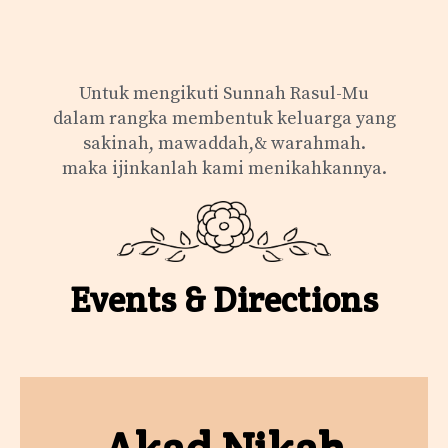
Untuk mengikuti Sunnah Rasul-Mu
dalam rangka membentuk keluarga yang
sakinah, mawaddah,& warahmah.
maka ijinkanlah kami menikahkannya.
Events & Directions