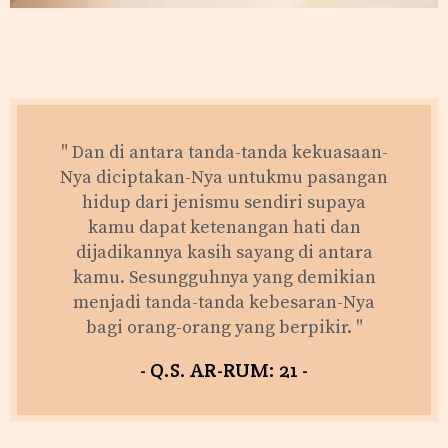
" Dan di antara tanda-tanda kekuasaan-
Nya diciptakan-Nya untukmu pasangan
hidup dari jenismu sendiri supaya
kamu dapat ketenangan hati dan
dijadikannya kasih sayang di antara
kamu. Sesungguhnya yang demikian
menjadi tanda-tanda kebesaran-Nya
bagi orang-orang yang berpikir. "
- Q.S. AR-RUM: 21 -