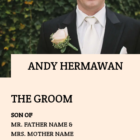
ANDY HERMAWAN
THE GROOM
SON OF
MR. FATHER NAME &
MRS. MOTHER NAME