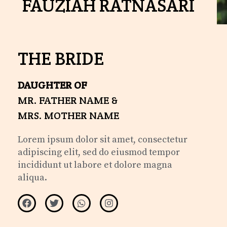
FAUZIAH RATNASARI
THE BRIDE
DAUGHTER OF
MR. FATHER NAME &
MRS. MOTHER NAME
Lorem ipsum dolor sit amet, consectetur
adipiscing elit, sed do eiusmod tempor
incididunt ut labore et dolore magna
aliqua.